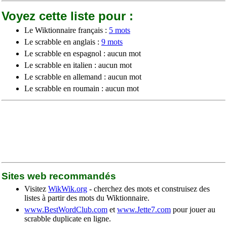
Voyez cette liste pour :
Le Wiktionnaire français :
5 mots
Le scrabble en anglais :
9 mots
Le scrabble en espagnol : aucun mot
Le scrabble en italien : aucun mot
Le scrabble en allemand : aucun mot
Le scrabble en roumain : aucun mot
Sites web recommandés
Visitez
WikWik.org
- cherchez des mots et construisez des
listes à partir des mots du Wiktionnaire.
www.BestWordClub.com
et
www.Jette7.com
pour jouer au
scrabble duplicate en ligne.