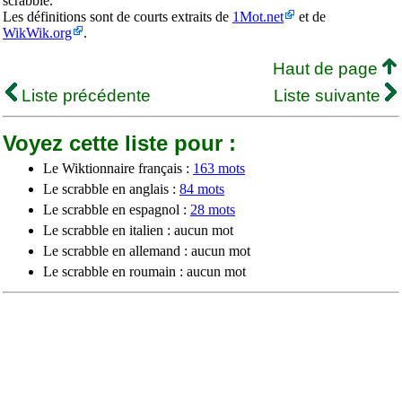
scrabble.
Les définitions sont de courts extraits de
1Mot.net
et de
WikWik.org
.
Haut de page
Liste précédente
Liste suivante
Voyez cette liste pour :
Le Wiktionnaire français :
163 mots
Le scrabble en anglais :
84 mots
Le scrabble en espagnol :
28 mots
Le scrabble en italien : aucun mot
Le scrabble en allemand : aucun mot
Le scrabble en roumain : aucun mot