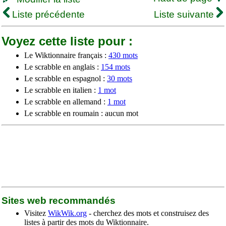
Liste précédente
Liste suivante
Voyez cette liste pour :
Le Wiktionnaire français :
430 mots
Le scrabble en anglais :
154 mots
Le scrabble en espagnol :
30 mots
Le scrabble en italien :
1 mot
Le scrabble en allemand :
1 mot
Le scrabble en roumain : aucun mot
Sites web recommandés
Visitez
WikWik.org
- cherchez des mots et construisez des
listes à partir des mots du Wiktionnaire.