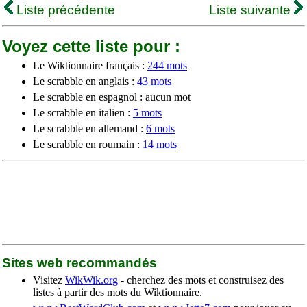
Liste précédente
Liste suivante
Voyez cette liste pour :
Le Wiktionnaire français :
244 mots
Le scrabble en anglais :
43 mots
Le scrabble en espagnol : aucun mot
Le scrabble en italien :
5 mots
Le scrabble en allemand :
6 mots
Le scrabble en roumain :
14 mots
Sites web recommandés
Visitez
WikWik.org
- cherchez des mots et construisez des
listes à partir des mots du Wiktionnaire.