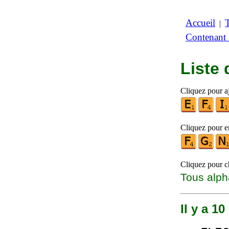
Accueil
|
Contenant
Liste
Cliquez pour aj
Cliquez pour en
Cliquez pour ch
Tous alph
Il y a 1