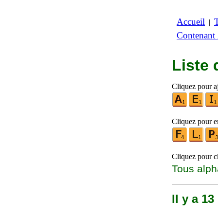
Accueil
|
Contenant
Liste
Cliquez pour aj
Cliquez pour en
Cliquez pour ch
Tous alph
Il y a 1