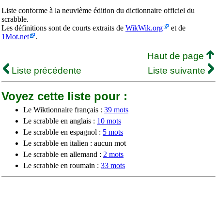
Liste conforme à la neuvième édition du dictionnaire officiel du
scrabble.
Les définitions sont de courts extraits de
WikWik.org
et de
1Mot.net
.
Haut de page
Liste précédente
Liste suivante
Voyez cette liste pour :
Le Wiktionnaire français :
39 mots
Le scrabble en anglais :
10 mots
Le scrabble en espagnol :
5 mots
Le scrabble en italien : aucun mot
Le scrabble en allemand :
2 mots
Le scrabble en roumain :
33 mots