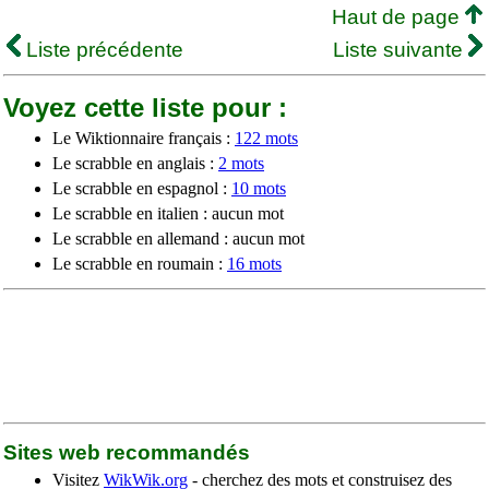
Haut de page
Liste précédente
Liste suivante
Voyez cette liste pour :
Le Wiktionnaire français :
122 mots
Le scrabble en anglais :
2 mots
Le scrabble en espagnol :
10 mots
Le scrabble en italien : aucun mot
Le scrabble en allemand : aucun mot
Le scrabble en roumain :
16 mots
Sites web recommandés
Visitez
WikWik.org
- cherchez des mots et construisez des