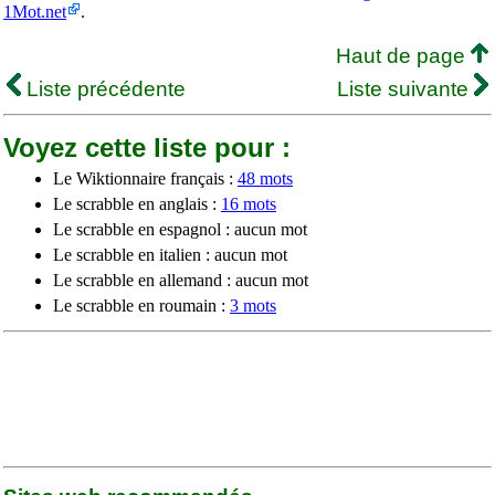
1Mot.net
.
Haut de page
Liste précédente
Liste suivante
Voyez cette liste pour :
Le Wiktionnaire français :
48 mots
Le scrabble en anglais :
16 mots
Le scrabble en espagnol : aucun mot
Le scrabble en italien : aucun mot
Le scrabble en allemand : aucun mot
Le scrabble en roumain :
3 mots