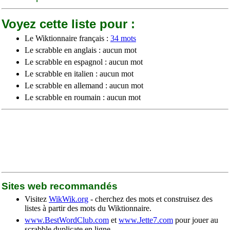
Voyez cette liste pour :
Le Wiktionnaire français :
34 mots
Le scrabble en anglais : aucun mot
Le scrabble en espagnol : aucun mot
Le scrabble en italien : aucun mot
Le scrabble en allemand : aucun mot
Le scrabble en roumain : aucun mot
Sites web recommandés
Visitez
WikWik.org
- cherchez des mots et construisez des
listes à partir des mots du Wiktionnaire.
www.BestWordClub.com
et
www.Jette7.com
pour jouer au
scrabble duplicate en ligne.