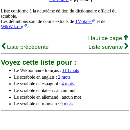
Liste conforme à la neuvième édition du dictionnaire officiel du
scrabble.
Les définitions sont de courts extraits de
1Mot.net
et de
WikWik.org
.
Haut de page
Liste précédente
Liste suivante
Voyez cette liste pour :
Le Wiktionnaire français :
113 mots
Le scrabble en anglais :
2 mots
Le scrabble en espagnol :
4 mots
Le scrabble en italien : aucun mot
Le scrabble en allemand : aucun mot
Le scrabble en roumain :
9 mots