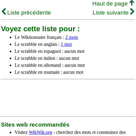
Haut de page
Liste précédente
Liste suivante
Voyez cette liste pour :
Le Wiktionnaire français :
2 mots
Le scrabble en anglais :
1 mot
Le scrabble en espagnol : aucun mot
Le scrabble en italien : aucun mot
Le scrabble en allemand : aucun mot
Le scrabble en roumain : aucun mot
Sites web recommandés
Visitez
WikWik.org
- cherchez des mots et construisez des