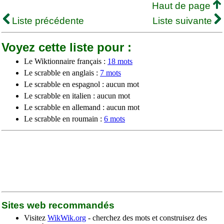
Haut de page
Liste précédente
Liste suivante
Voyez cette liste pour :
Le Wiktionnaire français :
18 mots
Le scrabble en anglais :
7 mots
Le scrabble en espagnol : aucun mot
Le scrabble en italien : aucun mot
Le scrabble en allemand : aucun mot
Le scrabble en roumain :
6 mots
Sites web recommandés
Visitez
WikWik.org
- cherchez des mots et construisez des