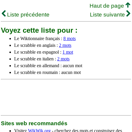
Haut de page
Liste précédente
Liste suivante
Voyez cette liste pour :
Le Wiktionnaire français :
8 mots
Le scrabble en anglais :
2 mots
Le scrabble en espagnol :
1 mot
Le scrabble en italien :
2 mots
Le scrabble en allemand : aucun mot
Le scrabble en roumain : aucun mot
Sites web recommandés
Visitez
WikWik.org
- cherchez des mots et construisez des