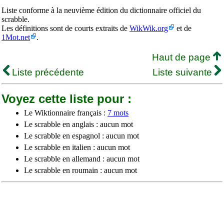
Liste conforme à la neuvième édition du dictionnaire officiel du
scrabble.
Les définitions sont de courts extraits de
WikWik.org
et de
1Mot.net
.
Haut de page
Liste précédente
Liste suivante
Voyez cette liste pour :
Le Wiktionnaire français :
7 mots
Le scrabble en anglais : aucun mot
Le scrabble en espagnol : aucun mot
Le scrabble en italien : aucun mot
Le scrabble en allemand : aucun mot
Le scrabble en roumain : aucun mot