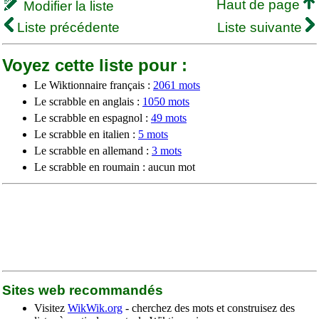
Haut de page
Modifier la liste
Liste précédente
Liste suivante
Voyez cette liste pour :
Le Wiktionnaire français :
2061 mots
Le scrabble en anglais :
1050 mots
Le scrabble en espagnol :
49 mots
Le scrabble en italien :
5 mots
Le scrabble en allemand :
3 mots
Le scrabble en roumain : aucun mot
Sites web recommandés
Visitez
WikWik.org
- cherchez des mots et construisez des