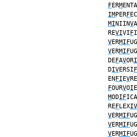
F
ER
M
ENT
IM
PER
F
E
MI
NIIN
V
RE
VI
VI
F
V
ER
MIF
U
V
ER
MIF
U
DE
F
A
V
OR
D
IV
ERSI
EN
FI
E
V
R
F
OUR
V
O
I
M
OD
IF
IC
RE
F
LEX
I
V
ER
MIF
U
V
ER
MIF
U
V
ER
MIF
U