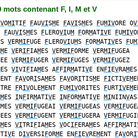
19 mots contenant F, I, M et V
E
V
O
MI
TI
F
F
AU
VI
S
M
E
F
A
VI
S
M
ES
F
U
MIV
ORE O
V
S
F
AU
VI
S
M
ES
F
LERO
VI
U
M
F
OR
M
AT
IV
E
F
U
MIV
O
ES
V
ER
MIF
UGE
F
LERO
VI
U
M
S
F
OR
M
AT
IV
ES
F
U
M
R
M
E
V
ER
IF
IA
M
ES
V
ER
MIF
ORME
V
ER
MIF
UGEA
GEE
V
ER
MIF
UGER
V
ER
MIF
UGES
V
ER
MIF
UGEZ
M
ES
VI
VI
F
IA
M
ES A
F
F
I
R
M
ATI
V
E EN
FI
E
V
RA
M
ES
M
ENT
F
A
V
OR
I
SA
M
ES
F
A
V
OR
I
TIS
M
E
FI
CTI
V
E
M
E
ETRE
F
R
IV
OLE
M
ENT
F
U
MIV
ORITES
F
URT
IV
E
M
E
R
M
ES
I
N
F
IR
M
ATI
V
E
I
N
F
OR
M
ATI
V
E
MI
NIIN
V
AS
RMES
V
ER
MIF
UGEAI
V
ER
MIF
UGEAS
V
ER
MIF
UGE
GEES
V
ER
MIF
UGENT
V
ER
MIF
UGERA
V
ER
MIF
UGI
A
M
ES
VI
TRI
F
IA
M
ES
V
OC
IF
ERA
M
ES A
F
F
I
R
M
ATI
ATI
V
E D
IV
ERSI
F
OR
M
E EN
FI
E
V
RE
M
ENT
F
A
V
OR
I