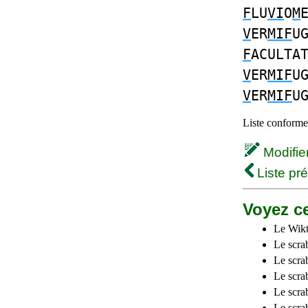
F
LU
VI
O
M
V
ER
MIF
U
F
ACULTA
V
ER
MIF
U
V
ER
MIF
U
Liste conforme 
Modifier 
Liste pr
Voyez ce
Le Wikt
Le scra
Le scra
Le scrab
Le scra
Le scra