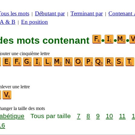
Tous les mots
Débutant par
Terminant par
Contenant
|
|
|
 A & B
En position
|
 des mots contenant
•
•
•
jouter une cinquième lettre
lever une lettre
anger la taille des mots
abétique
Tous par taille
7
8
9
10
11
16