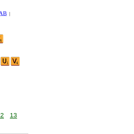
 AB
|
12
13