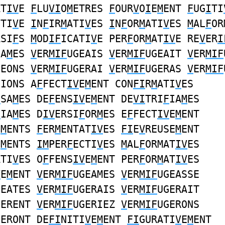
AT
IV
E
F
LU
VI
O
M
ETRES
F
OUR
V
O
I
E
M
ENT
F
UG
I
TI
CTI
V
E
I
N
F
IR
M
ATI
V
ES
I
N
F
OR
M
ATI
V
ES
M
AL
F
OR
ASI
F
S
M
OD
IF
ICATI
V
E PER
F
OR
M
AT
IV
E RE
V
ER
I
IA
M
ES
V
ER
MIF
UGEAIS
V
ER
MIF
UGEAIT
V
ER
MIF
GEONS
V
ER
MIF
UGERAI
V
ER
MIF
UGERAS
V
ER
MIF
GIONS A
F
FECT
IV
E
M
ENT CON
FI
R
M
ATI
V
ES
I
SA
M
ES DE
F
ENS
IV
E
M
ENT DE
VI
TRI
F
IA
M
ES
F
IA
M
ES D
IV
ERSI
F
OR
M
ES E
F
FECT
IV
E
M
ENT
E
M
ENTS
F
ER
M
ENTAT
IV
ES
FI
E
V
REUSE
M
ENT
E
M
ENTS
IM
PER
F
ECTI
V
ES
M
AL
F
ORMAT
IV
ES
ATI
V
ES O
F
FENS
IV
E
M
ENT PER
F
OR
M
AT
IV
ES
V
E
M
ENT
V
ER
MIF
UGEAMES
V
ER
MIF
UGEASSE
GEATES
V
ER
MIF
UGERAIS
V
ER
MIF
UGERAIT
GERENT
V
ER
MIF
UGERIEZ
V
ER
MIF
UGERONS
GERONT DE
FI
NITI
V
E
M
ENT
FI
GURATI
V
E
M
ENT