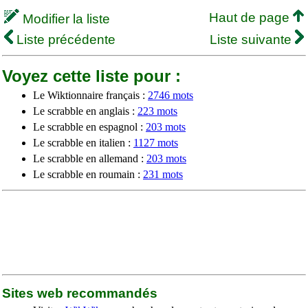
Haut de page
Modifier la liste
Liste précédente
Liste suivante
Voyez cette liste pour :
Le Wiktionnaire français :
2746 mots
Le scrabble en anglais :
223 mots
Le scrabble en espagnol :
203 mots
Le scrabble en italien :
1127 mots
Le scrabble en allemand :
203 mots
Le scrabble en roumain :
231 mots
Sites web recommandés