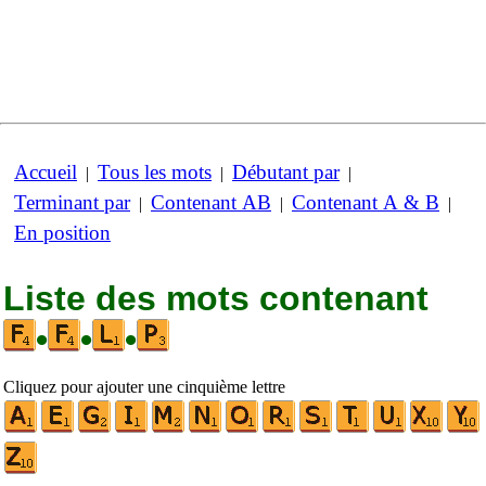
Accueil
Tous les mots
Débutant par
|
|
|
Terminant par
Contenant AB
Contenant A & B
|
|
|
En position
Liste des mots contenant
•
•
•
Cliquez pour ajouter une cinquième lettre