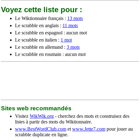
Voyez cette liste pour :
Le Wiktionnaire français :
13 mots
Le scrabble en anglais :
11 mots
Le scrabble en espagnol : aucun mot
Le scrabble en italien :
1 mot
Le scrabble en allemand :
3 mots
Le scrabble en roumain : aucun mot
Sites web recommandés
Visitez
WikWik.org
- cherchez des mots et construisez des
listes à partir des mots du Wiktionnaire.
www.BestWordClub.com
et
www.Jette7.com
pour jouer au
scrabble duplicate en ligne.