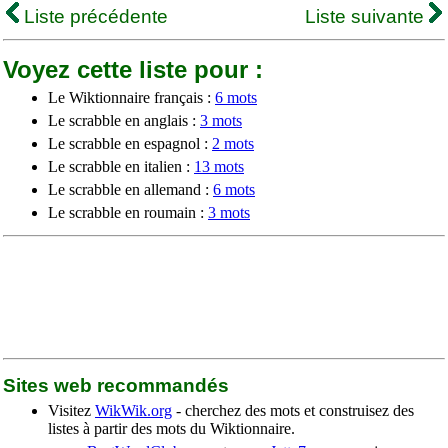
Liste précédente
Liste suivante
Voyez cette liste pour :
Le Wiktionnaire français :
6 mots
Le scrabble en anglais :
3 mots
Le scrabble en espagnol :
2 mots
Le scrabble en italien :
13 mots
Le scrabble en allemand :
6 mots
Le scrabble en roumain :
3 mots
Sites web recommandés
Visitez
WikWik.org
- cherchez des mots et construisez des
listes à partir des mots du Wiktionnaire.