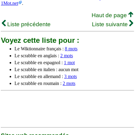
1Mot.net
.
Haut de page
Liste précédente
Liste suivante
Voyez cette liste pour :
Le Wiktionnaire français :
8 mots
Le scrabble en anglais :
2 mots
Le scrabble en espagnol :
1 mot
Le scrabble en italien : aucun mot
Le scrabble en allemand :
3 mots
Le scrabble en roumain :
2 mots