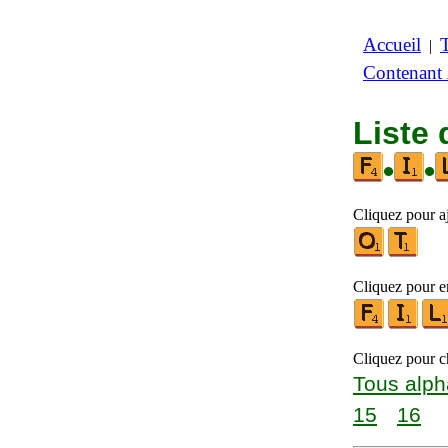
Accueil
|
Contenant
Liste 
•
•
Cliquez pour a
Cliquez pour en
Cliquez pour ch
Tous alph
15
16