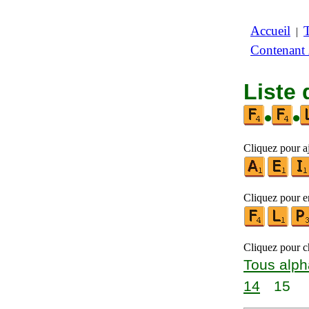
Accueil
|
Contenant
Liste 
•
•
Cliquez pour a
Cliquez pour en
Cliquez pour ch
Tous alph
14
15