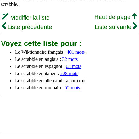
scrabble.
Haut de page
Modifier la liste
Liste précédente
Liste suivante
Voyez cette liste pour :
Le Wiktionnaire français :
401 mots
Le scrabble en anglais :
32 mots
Le scrabble en espagnol :
63 mots
Le scrabble en italien :
228 mots
Le scrabble en allemand : aucun mot
Le scrabble en roumain :
55 mots