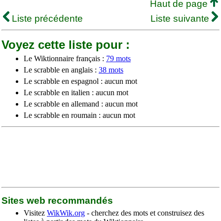
Haut de page
Liste précédente
Liste suivante
Voyez cette liste pour :
Le Wiktionnaire français :
79 mots
Le scrabble en anglais :
38 mots
Le scrabble en espagnol : aucun mot
Le scrabble en italien : aucun mot
Le scrabble en allemand : aucun mot
Le scrabble en roumain : aucun mot
Sites web recommandés
Visitez
WikWik.org
- cherchez des mots et construisez des