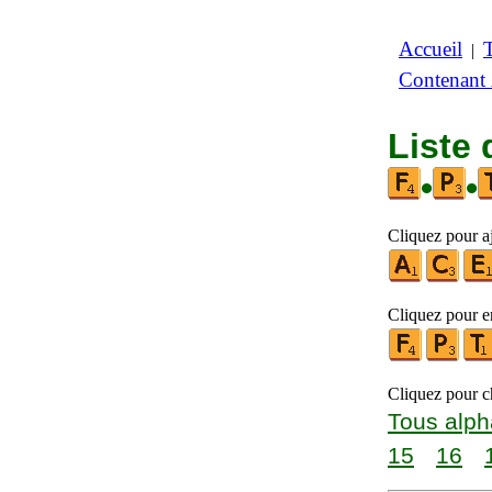
Accueil
|
Contenant
Liste 
•
•
Cliquez pour a
Cliquez pour en
Cliquez pour ch
Tous alph
15
16