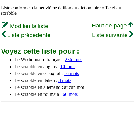
Liste conforme à la neuvième édition du dictionnaire officiel du
scrabble.
Haut de page
Modifier la liste
Liste précédente
Liste suivante
Voyez cette liste pour :
Le Wiktionnaire français :
236 mots
Le scrabble en anglais :
10 mots
Le scrabble en espagnol :
16 mots
Le scrabble en italien :
3 mots
Le scrabble en allemand : aucun mot
Le scrabble en roumain :
60 mots