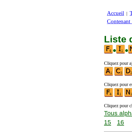
Accueil
|
Contenant
Liste 
•
•
Cliquez pour a
Cliquez pour en
Cliquez pour ch
Tous alph
15
16