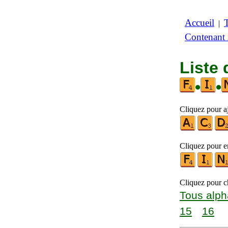
Accueil
|
Contenant
Liste 
•
•
Cliquez pour a
Cliquez pour en
Cliquez pour ch
Tous alph
15
16