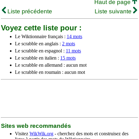
Haut de page
Liste précédente
Liste suivante
Voyez cette liste pour :
Le Wiktionnaire français :
14 mots
Le scrabble en anglais :
2 mots
Le scrabble en espagnol :
11 mots
Le scrabble en italien :
15 mots
Le scrabble en allemand : aucun mot
Le scrabble en roumain : aucun mot
Sites web recommandés
Visitez
WikWik.org
- cherchez des mots et construisez des