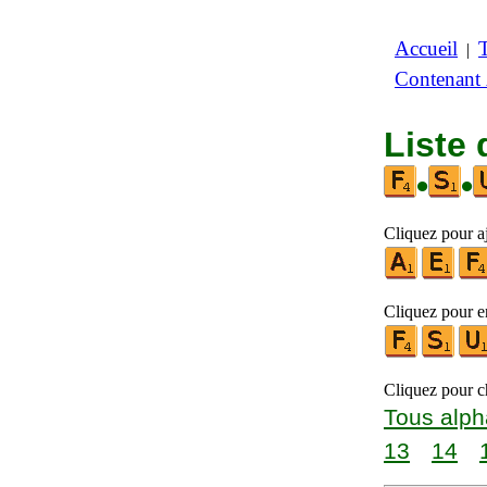
Accueil
|
Contenant
Liste 
•
•
Cliquez pour a
Cliquez pour en
Cliquez pour ch
Tous alph
13
14