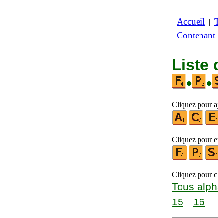
Accueil
|
Contenant
Liste 
•
•
Cliquez pour a
Cliquez pour en
Cliquez pour ch
Tous alph
15
16