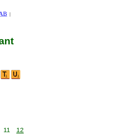
 AB
|
ant
11
12