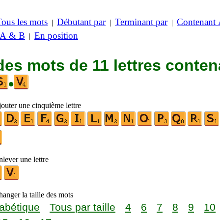
Tous les mots
Débutant par
Terminant par
Contenant
|
|
|
 A & B
En position
|
des mots de 11 lettres conten
•
jouter une cinquième lettre
lever une lettre
anger la taille des mots
abétique
Tous par taille
4
6
7
8
9
10