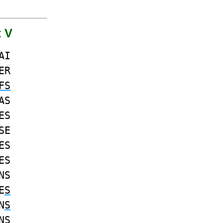
t V
AI
ER
FS
AS
ES
SE
ES
ES
NS
E
S
N
S
N
S