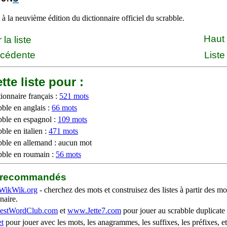
à la neuvième édition du dictionnaire officiel du scrabble.
Haut
la liste
écédente
Liste
tte liste pour :
ionnaire français :
521 mots
bble en anglais :
66 mots
bble en espagnol :
109 mots
ble en italien :
471 mots
bble en allemand : aucun mot
bble en roumain :
56 mots
b recommandés
WikWik.org
- cherchez des mots et construisez des listes à partir des mo
naire.
stWordClub.com
et
www.Jette7.com
pour jouer au scrabble duplicate 
t
pour jouer avec les mots, les anagrammes, les suffixes, les préfixes, et