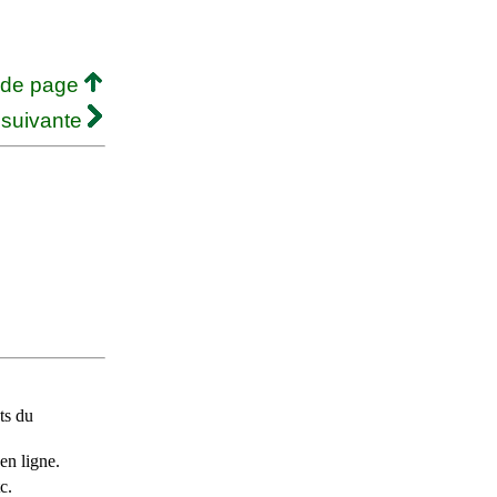
 de page
 suivante
ts du
en ligne.
c.