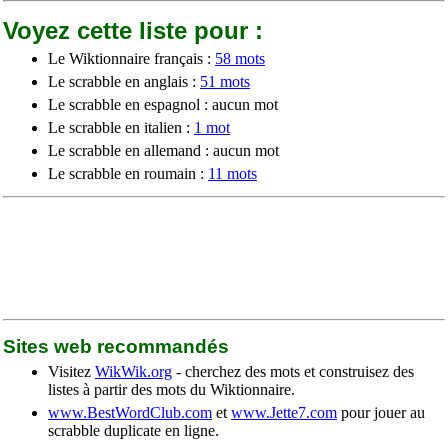
Voyez cette liste pour :
Le Wiktionnaire français :
58 mots
Le scrabble en anglais :
51 mots
Le scrabble en espagnol : aucun mot
Le scrabble en italien :
1 mot
Le scrabble en allemand : aucun mot
Le scrabble en roumain :
11 mots
Sites web recommandés
Visitez
WikWik.org
- cherchez des mots et construisez des
listes à partir des mots du Wiktionnaire.
www.BestWordClub.com
et
www.Jette7.com
pour jouer au
scrabble duplicate en ligne.