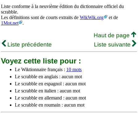
Liste conforme à la neuvième édition du dictionnaire officiel du
scrabble.
Les définitions sont de courts extraits de
WikWik.org
et de
1Mot.net
.
Haut de page
Liste précédente
Liste suivante
Voyez cette liste pour :
Le Wiktionnaire français :
10 mots
Le scrabble en anglais : aucun mot
Le scrabble en espagnol : aucun mot
Le scrabble en italien : aucun mot
Le scrabble en allemand : aucun mot
Le scrabble en roumain : aucun mot