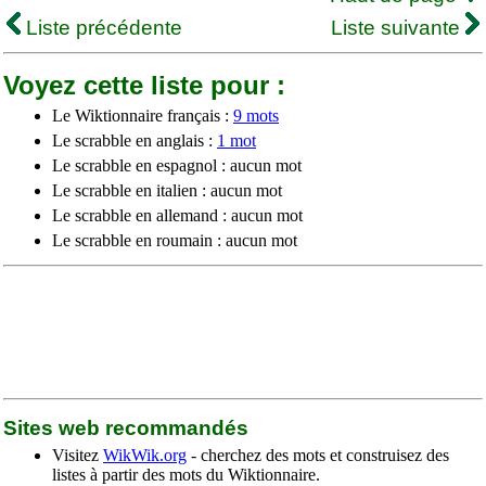
Liste précédente
Liste suivante
Voyez cette liste pour :
Le Wiktionnaire français :
9 mots
Le scrabble en anglais :
1 mot
Le scrabble en espagnol : aucun mot
Le scrabble en italien : aucun mot
Le scrabble en allemand : aucun mot
Le scrabble en roumain : aucun mot
Sites web recommandés
Visitez
WikWik.org
- cherchez des mots et construisez des
listes à partir des mots du Wiktionnaire.