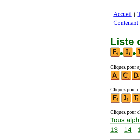
Accueil
|
Contenant
Liste 
•
•
Cliquez pour a
Cliquez pour en
Cliquez pour ch
Tous alph
13
14