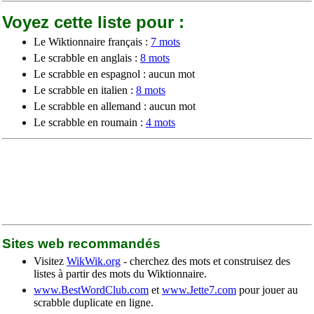
Voyez cette liste pour :
Le Wiktionnaire français :
7 mots
Le scrabble en anglais :
8 mots
Le scrabble en espagnol : aucun mot
Le scrabble en italien :
8 mots
Le scrabble en allemand : aucun mot
Le scrabble en roumain :
4 mots
Sites web recommandés
Visitez
WikWik.org
- cherchez des mots et construisez des
listes à partir des mots du Wiktionnaire.
www.BestWordClub.com
et
www.Jette7.com
pour jouer au
scrabble duplicate en ligne.