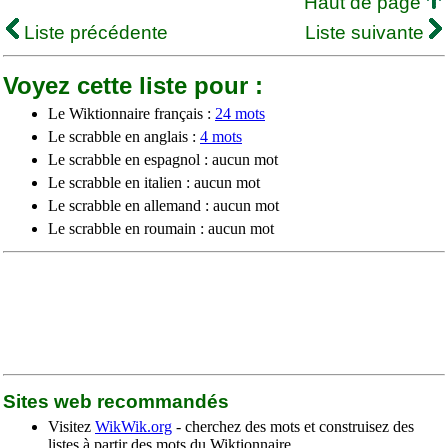
Haut de page
Liste précédente
Liste suivante
Voyez cette liste pour :
Le Wiktionnaire français :
24 mots
Le scrabble en anglais :
4 mots
Le scrabble en espagnol : aucun mot
Le scrabble en italien : aucun mot
Le scrabble en allemand : aucun mot
Le scrabble en roumain : aucun mot
Sites web recommandés
Visitez
WikWik.org
- cherchez des mots et construisez des
listes à partir des mots du Wiktionnaire.