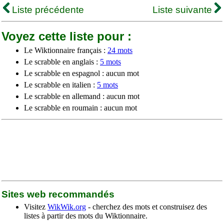
Liste précédente
Liste suivante
Voyez cette liste pour :
Le Wiktionnaire français :
24 mots
Le scrabble en anglais :
5 mots
Le scrabble en espagnol : aucun mot
Le scrabble en italien :
5 mots
Le scrabble en allemand : aucun mot
Le scrabble en roumain : aucun mot
Sites web recommandés
Visitez
WikWik.org
- cherchez des mots et construisez des
listes à partir des mots du Wiktionnaire.