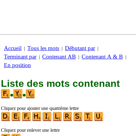
Accueil
Tous les mots
Débutant par
|
|
|
Terminant par
Contenant AB
Contenant A & B
|
|
|
En position
Liste des mots contenant
•
•
Cliquez pour ajouter une quatrième lettre
Cliquez pour enlever une lettre