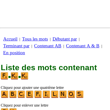
Accueil
Tous les mots
Débutant par
|
|
|
Terminant par
Contenant AB
Contenant A & B
|
|
|
En position
Liste des mots contenant
•
•
Cliquez pour ajouter une quatrième lettre
Cliquez pour enlever une lettre