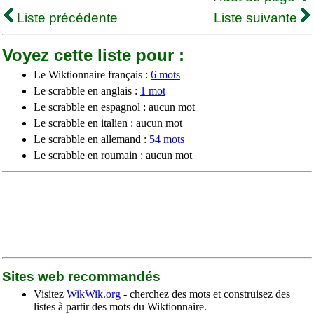
Liste précédente
Liste suivante
Voyez cette liste pour :
Le Wiktionnaire français :
6 mots
Le scrabble en anglais :
1 mot
Le scrabble en espagnol : aucun mot
Le scrabble en italien : aucun mot
Le scrabble en allemand :
54 mots
Le scrabble en roumain : aucun mot
Sites web recommandés
Visitez
WikWik.org
- cherchez des mots et construisez des
listes à partir des mots du Wiktionnaire.