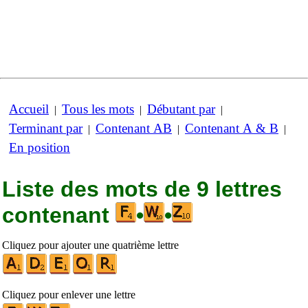
Accueil
Tous les mots
Débutant par
|
|
|
Terminant par
Contenant AB
Contenant A & B
|
|
|
En position
Liste des mots de 9 lettres
contenant
•
•
Cliquez pour ajouter une quatrième lettre
Cliquez pour enlever une lettre