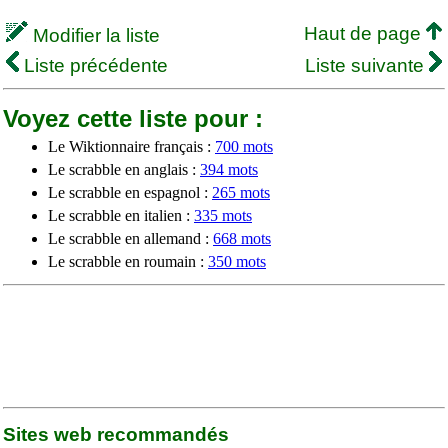
Haut de page
Modifier la liste
Liste précédente
Liste suivante
Voyez cette liste pour :
Le Wiktionnaire français :
700 mots
Le scrabble en anglais :
394 mots
Le scrabble en espagnol :
265 mots
Le scrabble en italien :
335 mots
Le scrabble en allemand :
668 mots
Le scrabble en roumain :
350 mots
Sites web recommandés