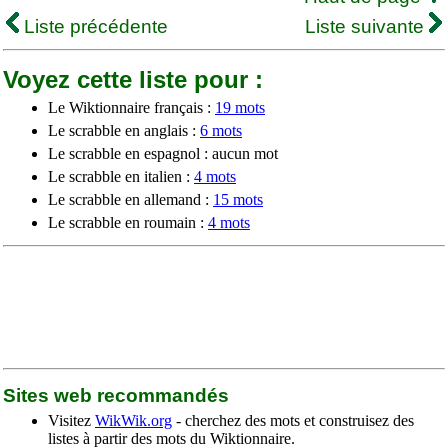
Liste précédente
Liste suivante
Voyez cette liste pour :
Le Wiktionnaire français :
19 mots
Le scrabble en anglais :
6 mots
Le scrabble en espagnol : aucun mot
Le scrabble en italien :
4 mots
Le scrabble en allemand :
15 mots
Le scrabble en roumain :
4 mots
Sites web recommandés
Visitez
WikWik.org
- cherchez des mots et construisez des
listes à partir des mots du Wiktionnaire.