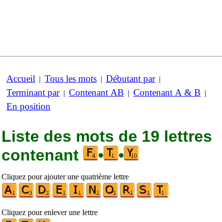
Accueil
Tous les mots
Débutant par
|
|
|
Terminant par
Contenant AB
Contenant A & B
|
|
|
En position
Liste des mots de 19 lettres
contenant
•
•
Cliquez pour ajouter une quatrième lettre
Cliquez pour enlever une lettre