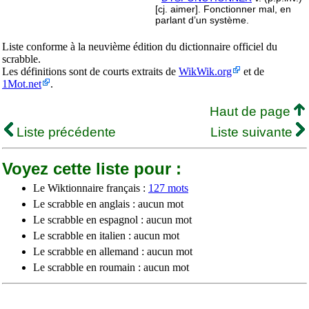
[cj. aimer]. Fonctionner mal, en
parlant d’un système.
Liste conforme à la neuvième édition du dictionnaire officiel du
scrabble.
Les définitions sont de courts extraits de
WikWik.org
et de
1Mot.net
.
Haut de page
Liste précédente
Liste suivante
Voyez cette liste pour :
Le Wiktionnaire français :
127 mots
Le scrabble en anglais : aucun mot
Le scrabble en espagnol : aucun mot
Le scrabble en italien : aucun mot
Le scrabble en allemand : aucun mot
Le scrabble en roumain : aucun mot