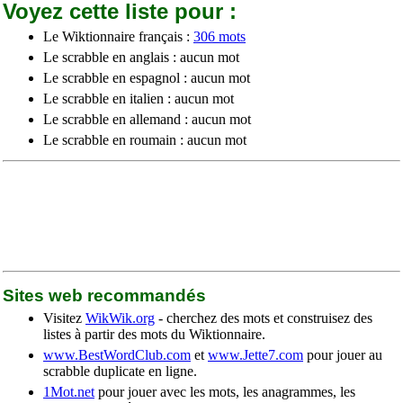
Voyez cette liste pour :
Le Wiktionnaire français :
306 mots
Le scrabble en anglais : aucun mot
Le scrabble en espagnol : aucun mot
Le scrabble en italien : aucun mot
Le scrabble en allemand : aucun mot
Le scrabble en roumain : aucun mot
Sites web recommandés
Visitez
WikWik.org
- cherchez des mots et construisez des
listes à partir des mots du Wiktionnaire.
www.BestWordClub.com
et
www.Jette7.com
pour jouer au
scrabble duplicate en ligne.
1Mot.net
pour jouer avec les mots, les anagrammes, les