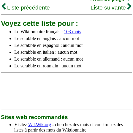
Liste précédente
Liste suivante
Voyez cette liste pour :
Le Wiktionnaire français :
103 mots
Le scrabble en anglais : aucun mot
Le scrabble en espagnol : aucun mot
Le scrabble en italien : aucun mot
Le scrabble en allemand : aucun mot
Le scrabble en roumain : aucun mot
Sites web recommandés
Visitez
WikWik.org
- cherchez des mots et construisez des
listes à partir des mots du Wiktionnaire.