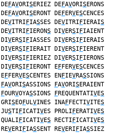
DE
F
A
V
ORI
S
ERIEZ DE
F
A
V
ORI
S
ERONS
DE
F
A
V
ORI
S
ERONT DE
F
ER
V
E
S
CENCES
DE
V
ITRI
F
IA
S
SES DE
V
ITRI
F
IERAI
S
DE
V
ITRI
F
IERON
S
DI
V
ER
S
I
F
IAIENT
DI
V
ER
S
I
F
IASSES DI
V
ER
S
I
F
IERAIS
DI
V
ER
S
I
F
IERAIT DI
V
ER
S
I
F
IERENT
DI
V
ER
S
I
F
IERIEZ DI
V
ER
S
I
F
IERONS
DI
V
ER
S
I
F
IERONT E
F
FER
V
E
S
CENCES
E
F
FER
V
E
S
CENTES EN
F
IE
V
RA
S
SIONS
F
A
V
ORI
S
ASSIONS
F
A
V
ORI
S
ERAIENT
F
OUR
V
OYA
S
SIONS
F
REQUENTATI
V
E
S
GRI
S
EO
F
UL
V
INES INA
F
FECTI
V
ITE
S
JU
S
TI
F
ICATI
V
ES PROLI
F
ERATI
V
E
S
QUALI
F
ICATI
V
E
S
RECTI
F
ICATI
V
E
S
RE
V
ERI
F
IA
S
SENT RE
V
ERI
F
IA
S
SIEZ